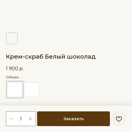
Крем-скраб Белый шоколад
1 900
р.
Объем
Заказать