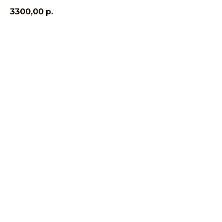
3300,00
р.
Заказать