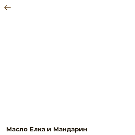
Масло Елка и Мандарин